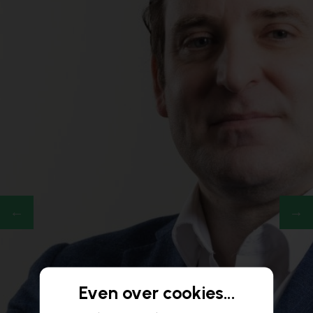
Even over cookies...