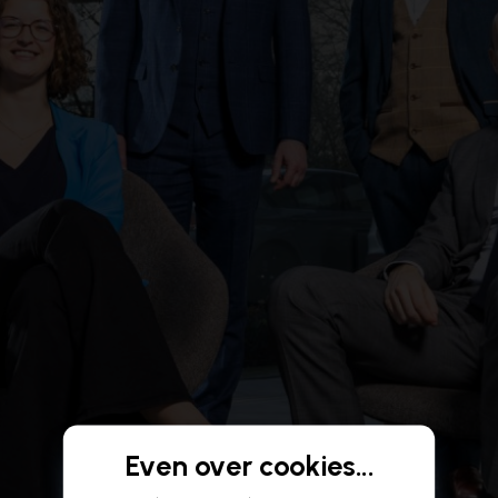
Even over cookies...