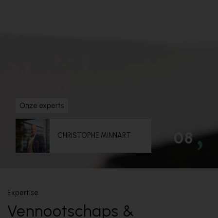
Onze experts
08
CHRISTOPHE MINNART
Expertise
Vennootschaps &