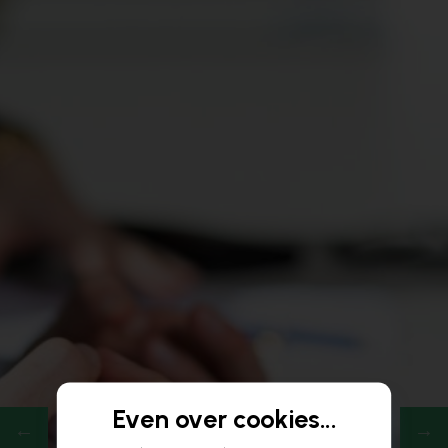
Even over cookies...