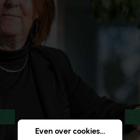
Even over cookies...