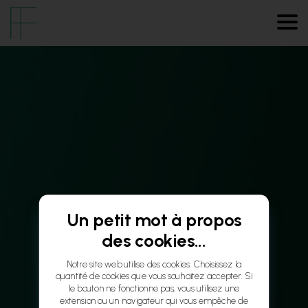
Un petit mot à propos
des cookies...
Notre site web utilise des cookies. Choisissez la
quantité de cookies que vous souhaitez accepter. Si
le bouton ne fonctionne pas, vous utilisez une
extension ou un navigateur qui vous empêche de