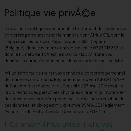
Politique vie privÃ©e
La présente politique concernant le traitement des données à
caractère personnel décrit la manière dont Affluo SRL dont le
siège social est établi à Pegasuslaan 5, 1831 Diegem
(Belgique), dont le numéro d’entreprise est le 0723.713.337 et
dont le numéro de TVA est le BE0723.713.337 traite vos
données à caractère personnel dans le cadre de ses activités.
Affluo s’efforce de traiter vos données à caractère personnel
de manière conforme au Règlement européen (UE) 2016/679
du Parlement européen et du Conseil du 27 Avril 2016 relatif à
la protection des personnes physiques à l’égard du traitement
des données à caractère personnel et à la libre circulation de
ces données, et abrogeant la directive 95/46/CE (Règlement
Général sur la Protection des Données ou « RGPD »).
1. Comment Affluo utilise-t-elle vos