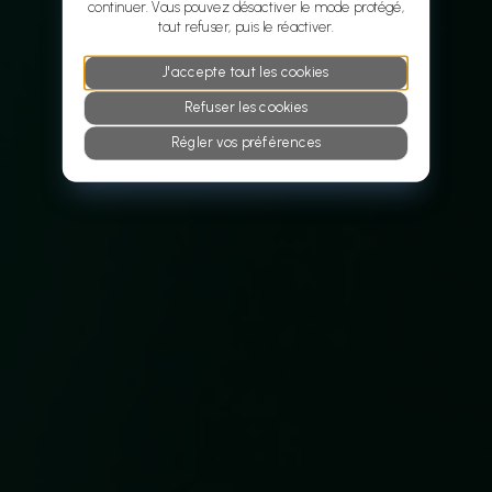
continuer. Vous pouvez désactiver le mode protégé,
tout refuser, puis le réactiver.
J'accepte tout les cookies
Refuser les cookies
Régler vos préférences