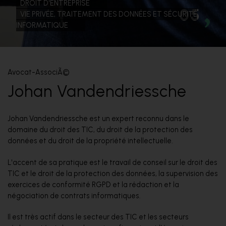
DROIT D'ENTREPRISE
05
VIE PRIVÉE, TRAITEMENT DES DONNÉES ET SÉCURITÉ
INFORMATIQUE
Avocat-AssociÃ©
Johan Vandendriessche
Johan Vandendriessche est un expert reconnu dans le
domaine du droit des TIC, du droit de la protection des
données et du droit de la propriété intellectuelle.
L'accent de sa pratique est le travail de conseil sur le droit des
TIC et le droit de la protection des données, la supervision des
exercices de conformité RGPD et la rédaction et la
négociation de contrats informatiques.
Il est très actif dans le secteur des TIC et les secteurs